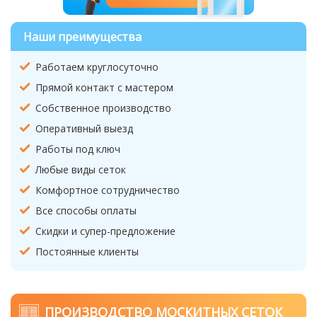
Наши преимущества
Работаем круглосуточно
Прямой контакт с мастером
Собственное производство
Оперативный выезд
Работы под ключ
Любые виды сеток
Комфортное сотрудничество
Все способы оплаты
Скидки и супер-предложение
Постоянные клиенты
ПРОИЗВОДСТВО МОСКИТНЫХ СЕТОК