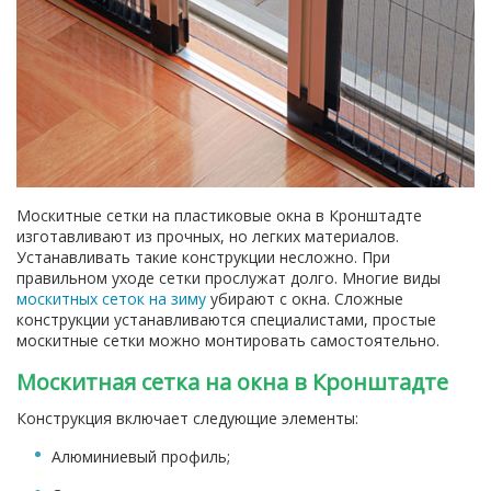
Москитные сетки на пластиковые окна в Кронштадте
изготавливают из прочных, но легких материалов.
Устанавливать такие конструкции несложно. При
правильном уходе сетки прослужат долго. Многие виды
москитных сеток на зиму
убирают с окна. Сложные
конструкции устанавливаются специалистами, простые
москитные сетки можно монтировать самостоятельно.
Москитная сетка на окна в Кронштадте
Конструкция включает следующие элементы:
Алюминиевый профиль;