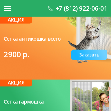
+7 (812) 922-06-01
АКЦИЯ
Сетка антикошка всего
2900 р.
Заказать
АКЦИЯ
Сетка гармошка