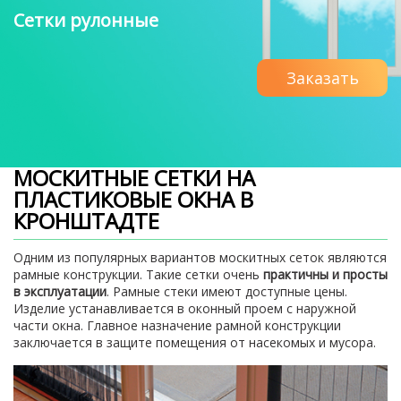
Сетки рулонные
Заказать
МОСКИТНЫЕ СЕТКИ НА
ПЛАСТИКОВЫЕ ОКНА В
КРОНШТАДТЕ
Одним из популярных вариантов москитных сеток являются
рамные конструкции. Такие сетки очень
практичны и просты
в эксплуатации
. Рамные стеки имеют доступные цены.
Изделие устанавливается в оконный проем с наружной
части окна. Главное назначение рамной конструкции
заключается в защите помещения от насекомых и мусора.