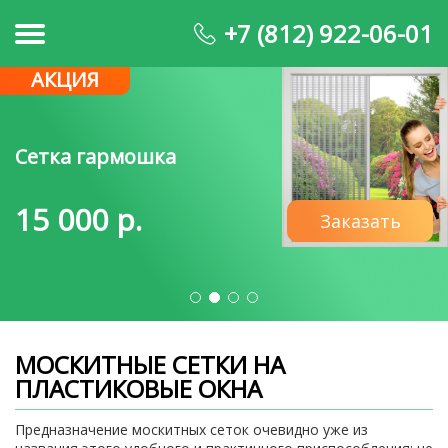
+7 (812) 922-06-01
АКЦИЯ
Сетка гармошка
15 000 р.
Заказать
МОСКИТНЫЕ СЕТКИ НА
ПЛАСТИКОВЫЕ ОКНА
Предназначение москитных сеток очевидно уже из