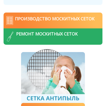
ПРОИЗВОДСТВО МОСКИТНЫХ СЕТОК
РЕМОНТ МОСКИТНЫХ СЕТОК