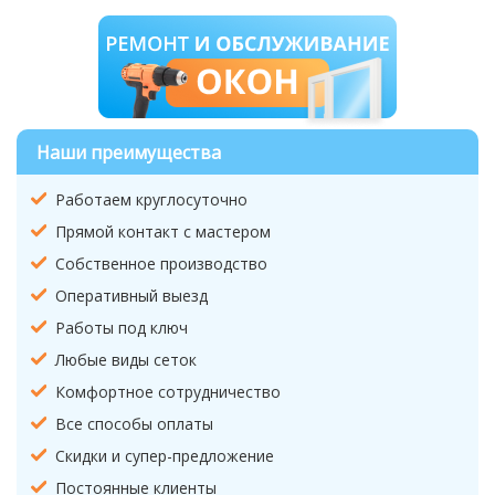
Наши преимущества
Работаем круглосуточно
Прямой контакт с мастером
Собственное производство
Оперативный выезд
Работы под ключ
Любые виды сеток
Комфортное сотрудничество
Все способы оплаты
Скидки и супер-предложение
Постоянные клиенты